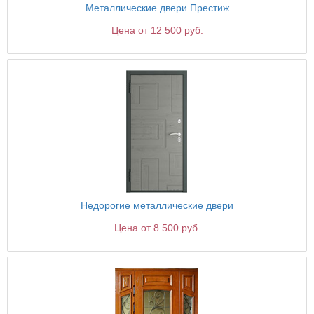
Металлические двери Престиж
Цена от 12 500 руб.
Недорогие металлические двери
Цена от 8 500 руб.