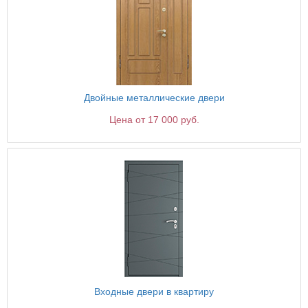
Двойные металлические двери
Цена от 17 000 руб.
Входные двери в квартиру