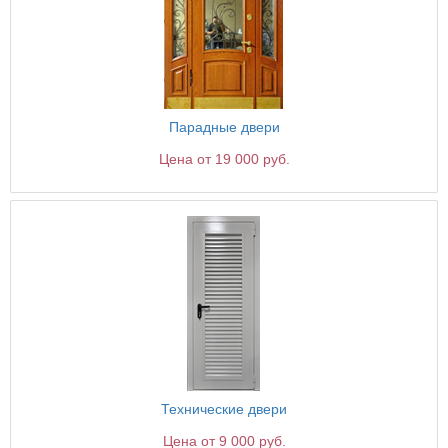
Парадные двери
Цена от 19 000 руб.
Технические двери
Цена от 9 000 руб.