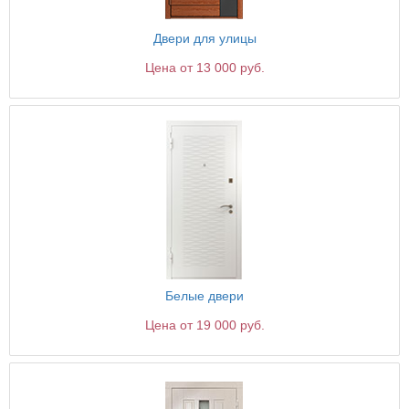
Двери для улицы
Цена от 13 000 руб.
Белые двери
Цена от 19 000 руб.