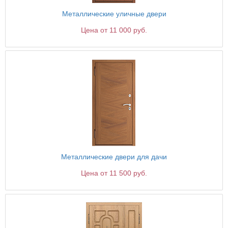
Металлические уличные двери
Цена от 11 000 руб.
Металлические двери для дачи
Цена от 11 500 руб.