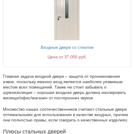
Входные двери со стеклом
Цена от 37 000 руб.
Главная задача входной двери – защита от проникновения
извне, поскольку именно вход является наиболее уязвимым
местом всех помещений. Также не стоит забывать о
шумоизоляции – хорошая входная дверь должна изолировать
жилище/офис/магазин от посторонних звуков.
Множество наших соотечественников считают стальные двери
оптимальными для использования в качестве входных, причем
они полностью правы, если говорить о качественных изделиях.
Плюсы стальных дверей