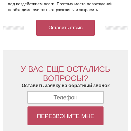
под воздействием влаги. Поэтому места повреждений
необходимо очистить от ржавчины и закрасить.
Оставить отзыв
У ВАС ЕЩЕ ОСТАЛИСЬ
ВОПРОСЫ?
Оставить заявку на обратный звонок