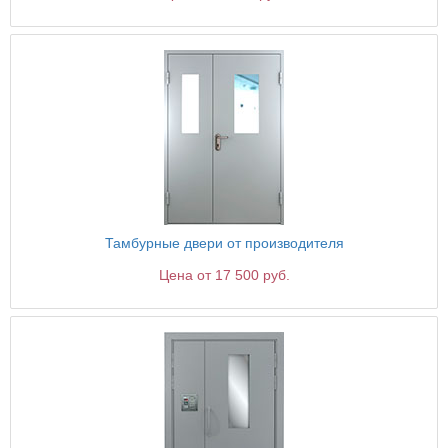
Тамбурные двери от производителя
Цена от 17 500 руб.