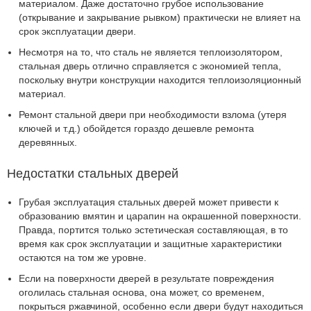
материалом. Даже достаточно грубое использование
(открывание и закрывание рывком) практически не влияет на
срок эксплуатации двери.
Несмотря на то, что сталь не является теплоизолятором,
стальная дверь отлично справляется с экономией тепла,
поскольку внутри конструкции находится теплоизоляционный
материал.
Ремонт стальной двери при необходимости взлома (утеря
ключей и т.д.) обойдется гораздо дешевле ремонта
деревянных.
Недостатки стальных дверей
Грубая эксплуатация стальных дверей может привести к
образованию вмятин и царапин на окрашенной поверхности.
Правда, портится только эстетическая составляющая, в то
время как срок эксплуатации и защитные характеристики
остаются на том же уровне.
Если на поверхности дверей в результате повреждения
оголилась стальная основа, она может, со временем,
покрыться ржавчиной, особенно если двери будут находиться