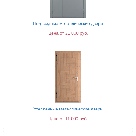
Подъездные металлические двери
Цена от 21 000 руб.
Утепленные металлические двери
Цена от 11 000 руб.