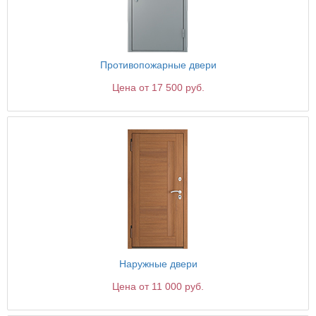
Противопожарные двери
Цена от 17 500 руб.
Наружные двери
Цена от 11 000 руб.