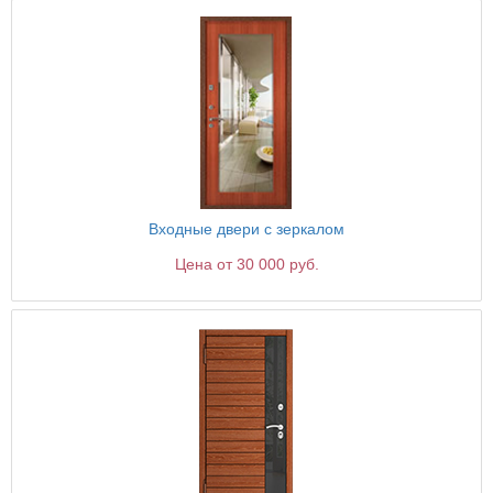
Входные двери с зеркалом
Цена от 30 000 руб.