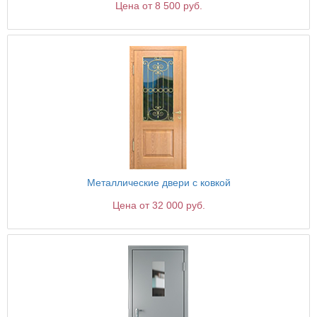
Цена от 8 500 руб.
Металлические двери с ковкой
Цена от 32 000 руб.