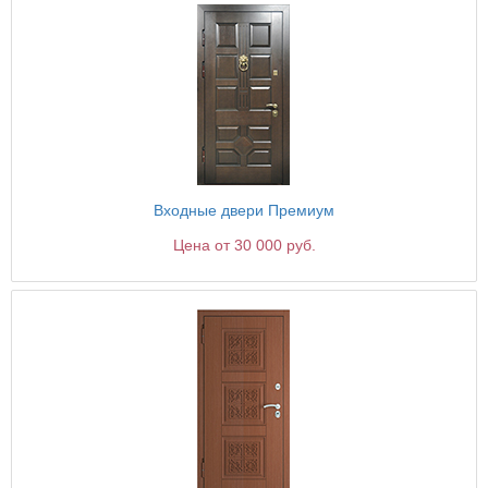
Входные двери Премиум
Цена от 30 000 руб.