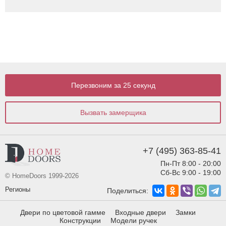
Перезвоним за 25 секунд
Вызвать замерщика
+7 (495) 363-85-41
Пн-Пт 8:00 - 20:00
Сб-Вс 9:00 - 19:00
© HomeDoors 1999-2026
Регионы
Поделиться:
Двери по цветовой гамме
Входные двери
Замки
Конструкции
Модели ручек