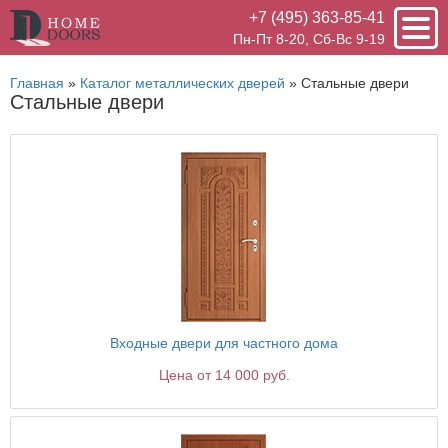
+7 (495) 363-85-41
Пн-Пт 8-20, Сб-Вс 9-19
Главная
»
Каталог металлических дверей
»
Стальные двери
Стальные двери
Входные двери для частного дома
Цена от 14 000 руб.