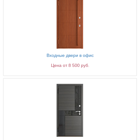
Входные двери в офис
Цена от 8 500 руб.