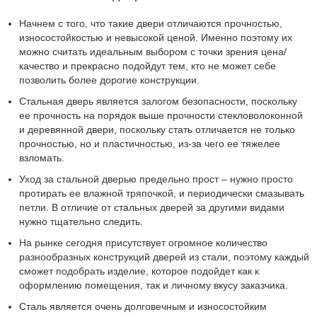
Начнем с того, что такие двери отличаются прочностью,
износостойкостью и невысокой ценой. Именно поэтому их
можно считать идеальным выбором с точки зрения цена/
качество и прекрасно подойдут тем, кто не может себе
позволить более дорогие конструкции.
Стальная дверь является залогом безопасности, поскольку
ее прочность на порядок выше прочности стекловолоконной
и деревянной двери, поскольку стать отличается не только
прочностью, но и пластичностью, из-за чего ее тяжелее
взломать.
Уход за стальной дверью предельно прост – нужно просто
протирать ее влажной тряпочкой, и периодически смазывать
петли. В отличие от стальных дверей за другими видами
нужно тщательно следить.
На рынке сегодня присутствует огромное количество
разнообразных конструкций дверей из стали, поэтому каждый
сможет подобрать изделие, которое подойдет как к
оформлению помещения, так и личному вкусу заказчика.
Сталь является очень долговечным и износостойким