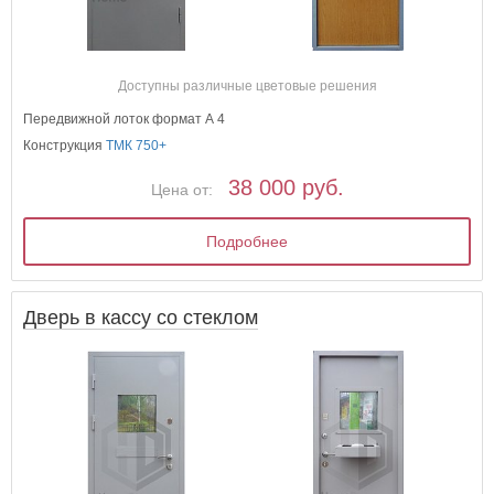
Доступны различные цветовые решения
Передвижной лоток формат А 4
Конструкция
ТМК 750+
38 000 руб.
Цена от:
Подробнее
Дверь в кассу со стеклом