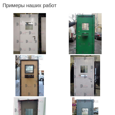
Примеры наших работ