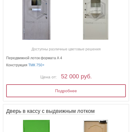
Доступны различные цветовые решения
Передвижной лоток формата А 4
Конструкция
ТМК 750+
52 000 руб.
Цена от:
Подробнее
Дверь в кассу с выдвижным лотком