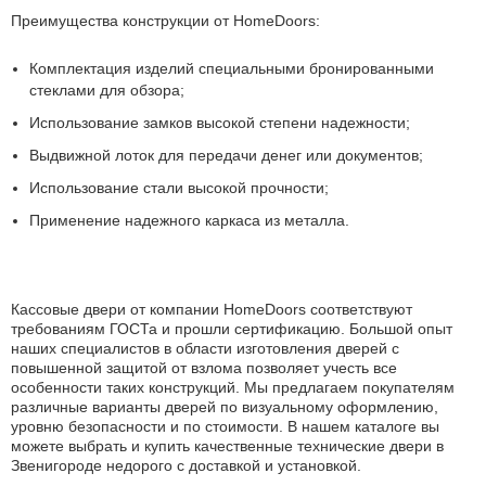
Преимущества конструкции от HomeDoors:
Комплектация изделий специальными бронированными
стеклами для обзора;
Использование замков высокой степени надежности;
Выдвижной лоток для передачи денег или документов;
Использование стали высокой прочности;
Применение надежного каркаса из металла.
Кассовые двери от компании HomeDoors соответствуют
требованиям ГОСТа и прошли сертификацию. Большой опыт
наших специалистов в области изготовления дверей с
повышенной защитой от взлома позволяет учесть все
особенности таких конструкций. Мы предлагаем покупателям
различные варианты дверей по визуальному оформлению,
уровню безопасности и по стоимости. В нашем каталоге вы
можете выбрать и купить качественные технические двери в
Звенигороде недорого с доставкой и установкой.