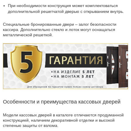
При необходимости конструкция может комплектоваться
дополнительной решетчатой дверью с открыванием внутрь.
Специальные бронированные двери – залог безопасности
кассира. Дополнительно стекло и лоток могут оснащаться
металлической решеткой.
Особенности и преимущества кассовых дверей
Модели кассовых дверей в каталоге отличаются продуманной
конструкцией, наличием декоративной отделки и высокой
степенью защиты от взлома.