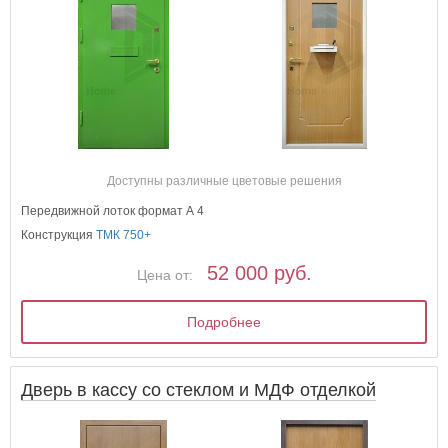
Доступны различные цветовые решения
Передвижной лоток формат А 4
Конструкция
ТМК 750+
52 000 руб.
Цена от:
Подробнее
Дверь в кассу со стеклом и МДФ отделкой