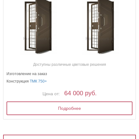
Доступны различные цветовые решения
Изготовление на заказ
Конструкция
ТМК 750+
64 000 руб.
Цена от:
Подробнее