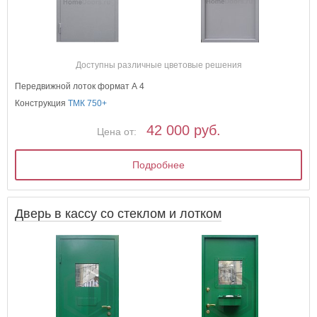
Доступны различные цветовые решения
Передвижной лоток формат А 4
Конструкция
ТМК 750+
42 000 руб.
Цена от:
Подробнее
Дверь в кассу со стеклом и лотком