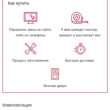
Как купить
Оформите заказ на сайте,
К вам приедет мастер,
либо по телефону
замерит и рассчитает все
Процесс изготовления
Быстрая доставка
Монтаж двери
Комплектация