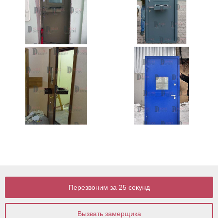
Перезвоним за 25 секунд
Вызвать замерщика