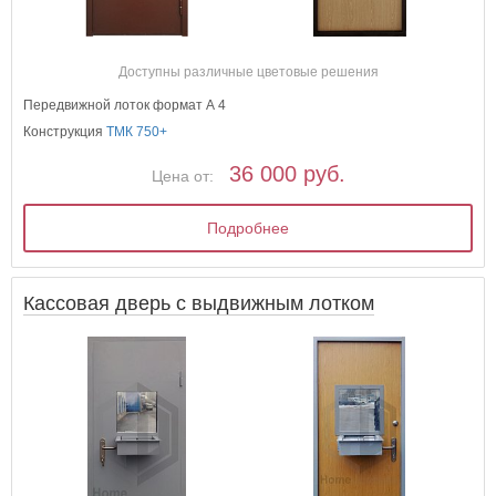
Доступны различные цветовые решения
Передвижной лоток формат А 4
Конструкция
ТМК 750+
36 000 руб.
Цена от:
Подробнее
Кассовая дверь с выдвижным лотком