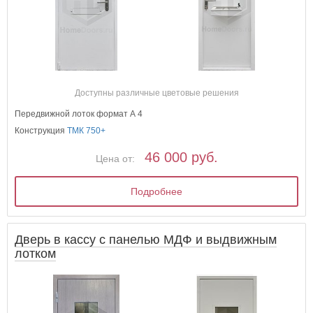
Доступны различные цветовые решения
Передвижной лоток формат А 4
Конструкция
ТМК 750+
46 000 руб.
Цена от:
Подробнее
Дверь в кассу с панелью МДФ и выдвижным
лотком