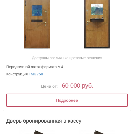
Доступны различные цветовые решения
Передвижной лоток формата А 4
Конструкция
ТМК 750+
60 000 руб.
Цена от:
Подробнее
Дверь бронированная в кассу