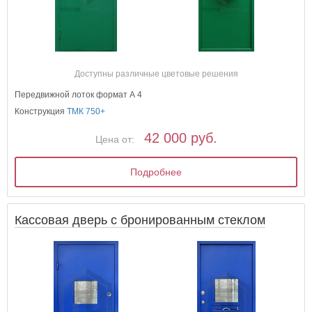
Доступны различные цветовые решения
Передвижной лоток формат А 4
Конструкция
ТМК 750+
42 000 руб.
Цена от:
Подробнее
Кассовая дверь с бронированным стеклом