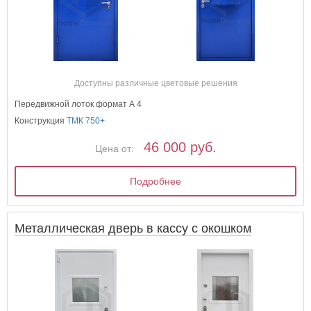
Доступны различные цветовые решения
Передвижной лоток формат А 4
Конструкция
ТМК 750+
46 000 руб.
Цена от:
Подробнее
Металлическая дверь в кассу с окошком