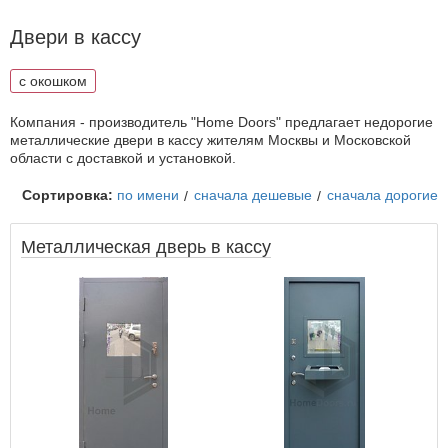
Двери в кассу
с окошком
Компания - производитель "Home Doors" предлагает недорогие
металлические двери в кассу жителям Москвы и Московской
области с доставкой и установкой.
Сортировка:
по имени
сначала дешевые
сначала дорогие
Металлическая дверь в кассу