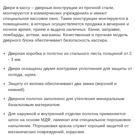
Двери в кассу – дверные конструкции из прочной стали,
монтируются в коммерческих учреждениях и имеют
специальное кассовое окно. Такие конструкции монтируются в
помещениях, в которых осуществляется продажа в вечернее и
ночное время, прием и выдача наличных: банки, заправки,
ломбарды, аптеки, магазины. Качественная и прочная модель
дверного блока обеспечивает безопасность кассира.
Дверная коробка и полотно из стального листа толщиной от 2
- 3 мм.
Двери оснащены двумя контурами уплотнения для защиты от
холода, шума.
Защиту от взлома обеспечивают два замка (верхний и
нижний).
Дверное полотно заполнено для утепления минеральным
базальтовым материалом.
Для наружной и внутренней отделки полотна применяется
шпон на основе МДФ, ламинат или специальное порошковое
напыление. Порошковая краска служит хорошей защитой от
механических повреждений, коррозии.