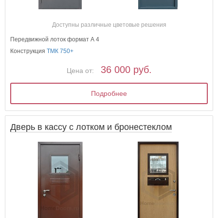
Доступны различные цветовые решения
Передвижной лоток формат А 4
Конструкция
ТМК 750+
36 000 руб.
Цена от:
Подробнее
Дверь в кассу с лотком и бронестеклом