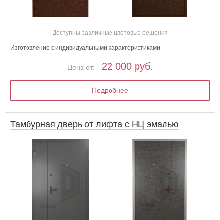
Доступны различные цветовые решения
Изготовление с индивидуальными характеристиками
22 000 руб.
Цена от:
Подробнее
Тамбурная дверь от лифта с НЦ эмалью