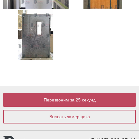
Перезвоним за 25 секунд
Вызвать замерщика