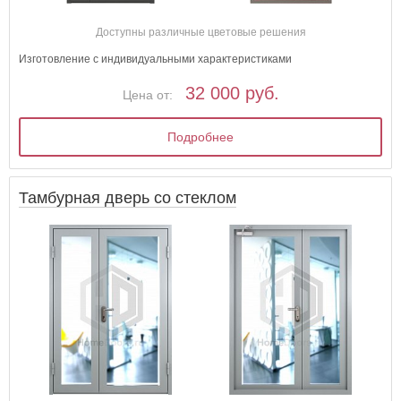
Доступны различные цветовые решения
Изготовление с индивидуальными характеристиками
32 000 руб.
Цена от:
Подробнее
Тамбурная дверь со стеклом