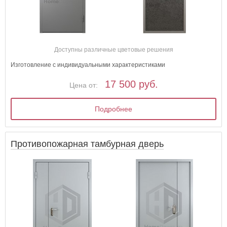
Доступны различные цветовые решения
Изготовление с индивидуальными характеристиками
17 500 руб.
Цена от:
Подробнее
Противопожарная тамбурная дверь