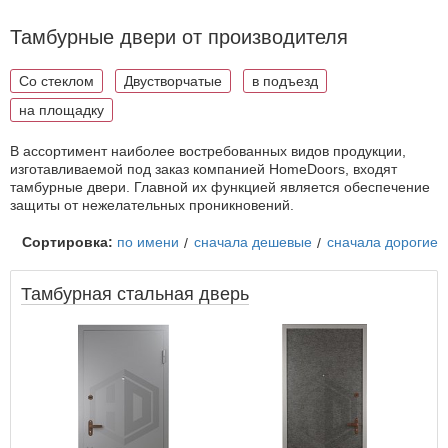
Тамбурные двери от производителя
Со стеклом
Двустворчатые
в подъезд
на площадку
В ассортимент наиболее востребованных видов продукции,
изготавливаемой под заказ компанией HomeDoors, входят
тамбурные двери. Главной их функцией является обеспечение
защиты от нежелательных проникновений.
Сортировка:
по имени
сначала дешевые
сначала дорогие
Тамбурная стальная дверь