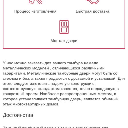
Процесс изготовления
Быстрая доставка
Монтаж двери
У нас можно заказать для вашего тамбура немало
металлических моделей , отличающихся различными
габаритами. Металлические тамбурные двери могут быть со
стеклом и без, а также продаются с доставкой и установкой. Для
этого следует изготовить надежную конструкцию,
соответствующую стандартам качества, точно подходящую в
конкретный проем. Наиболее распространенным местом, в
которое устанавливают тамбурную дверь, является обычный
этаж многоквартирных домов.
Достоинства