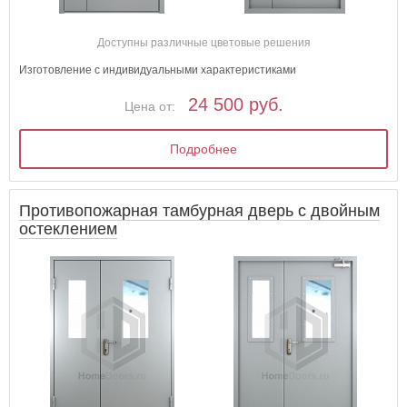
Доступны различные цветовые решения
Изготовление с индивидуальными характеристиками
24 500 руб.
Цена от:
Подробнее
Противопожарная тамбурная дверь с двойным
остеклением