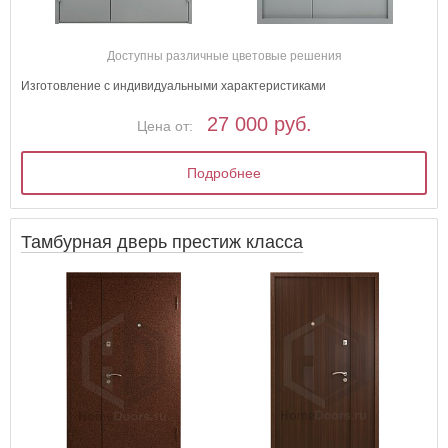
Доступны различные цветовые решения
Изготовление с индивидуальными характеристиками
27 000 руб.
Цена от:
Подробнее
Тамбурная дверь престиж класса