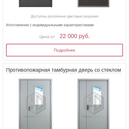
Доступны различные цветовые решения
Изготовление с индивидуальными характеристиками
22 000 руб.
Цена от:
Подробнее
Противопожарная тамбурная дверь со стеклом