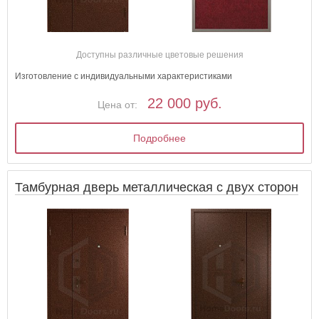
Доступны различные цветовые решения
Изготовление с индивидуальными характеристиками
22 000 руб.
Цена от:
Подробнее
Тамбурная дверь металлическая с двух сторон