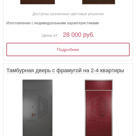
Доступны различные цветовые решения
Изготовление с индивидуальными характеристиками
28 000 руб.
Цена от:
Подробнее
Тамбурная дверь с фрамугой на 2-4 квартиры