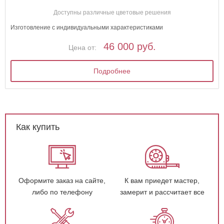
Доступны различные цветовые решения
Изготовление с индивидуальными характеристиками
46 000 руб.
Цена от:
Подробнее
Как купить
Оформите заказ на сайте,
К вам приедет мастер,
либо по телефону
замерит и рассчитает все