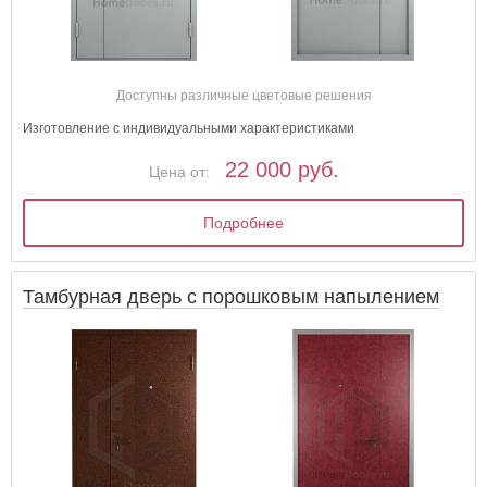
Доступны различные цветовые решения
Изготовление с индивидуальными характеристиками
22 000 руб.
Цена от:
Подробнее
Тамбурная дверь с порошковым напылением