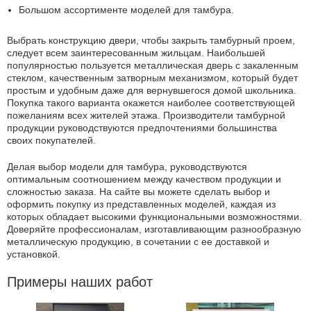
Большом ассортименте моделей для тамбура.
Выбрать конструкцию двери, чтобы закрыть тамбурный проем,
следует всем заинтересованным жильцам. Наибольшей
популярностью пользуется металлическая дверь с закаленным
стеклом, качественным затворным механизмом, который будет
простым и удобным даже для вернувшегося домой школьника.
Покупка такого варианта окажется наиболее соответствующей
пожеланиям всех жителей этажа. Производители тамбурной
продукции руководствуются предпочтениями большинства
своих покупателей.
Делая выбор модели для тамбура, руководствуются
оптимальным соотношением между качеством продукции и
сложностью заказа. На сайте вы можете сделать выбор и
оформить покупку из представленных моделей, каждая из
которых обладает высокими функциональными возможностями.
Доверяйте профессионалам, изготавливающим разнообразную
металлическую продукцию, в сочетании с ее доставкой и
установкой.
Примеры наших работ