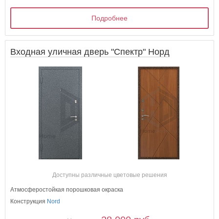
Подробнее
Входная уличная дверь "Спектр" Норд
Доступны различные цветовые решения
Атмосферостойкая порошковая окраска
Конструкция
Nord