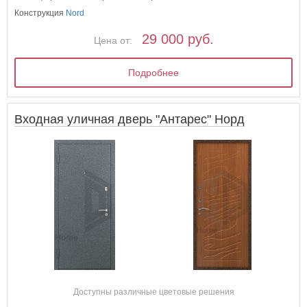
Конструкция
Nord
29 000 руб.
Цена от:
Подробнее
Входная уличная дверь "Антарес" Норд
Доступны различные цветовые решения