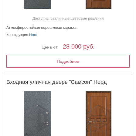
Доступны различные цветовые решения
Атмосферостойкая порошковая окраска
Конструкция
Nord
28 000 руб.
Цена от:
Подробнее
Входная уличная дверь "Самсон" Норд