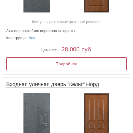
Доступны различные цветовые решения
Атмосферостойкая порошковая окраска
Конструкция
Nord
28 000 руб.
Цена от:
Подробнее
Входная уличная дверь "Кельт" Норд