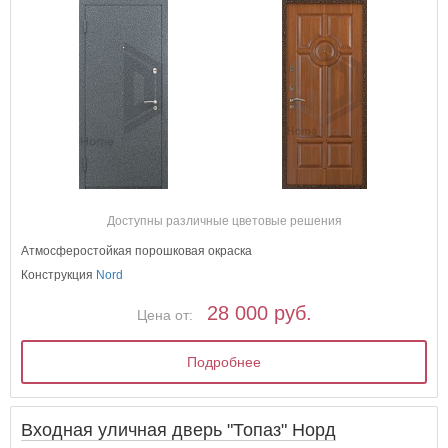
Доступны различные цветовые решения
Атмосферостойкая порошковая окраска
Конструкция
Nord
28 000 руб.
Цена от:
Подробнее
Входная уличная дверь "Топаз" Норд