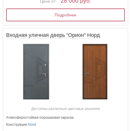
28 000 руб.
Цена от:
Подробнее
Входная уличная дверь "Орион" Норд
Доступны различные цветовые решения
Атмосферостойкая порошковая окраска
Конструкция
Nord