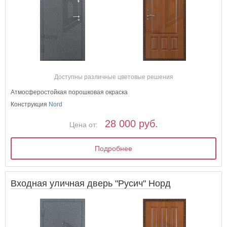
Доступны различные цветовые решения
Атмосферостойкая порошковая окраска
Конструкция
Nord
28 000 руб.
Цена от:
Подробнее
Входная уличная дверь "Русич" Норд