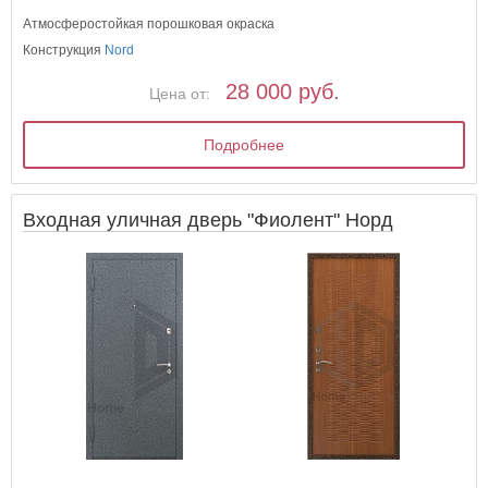
Атмосферостойкая порошковая окраска
Конструкция
Nord
28 000 руб.
Цена от:
Подробнее
Входная уличная дверь "Фиолент" Норд