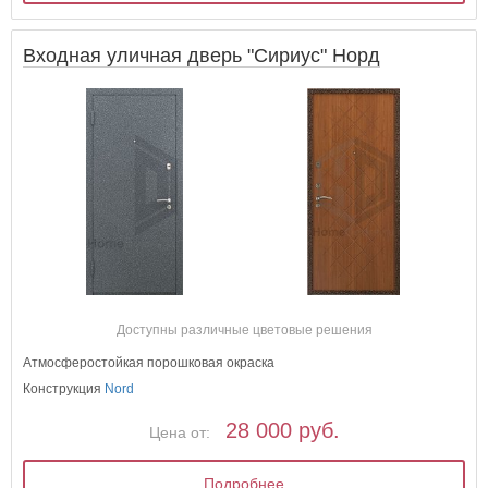
Входная уличная дверь "Сириус" Норд
Доступны различные цветовые решения
Атмосферостойкая порошковая окраска
Конструкция
Nord
28 000 руб.
Цена от:
Подробнее