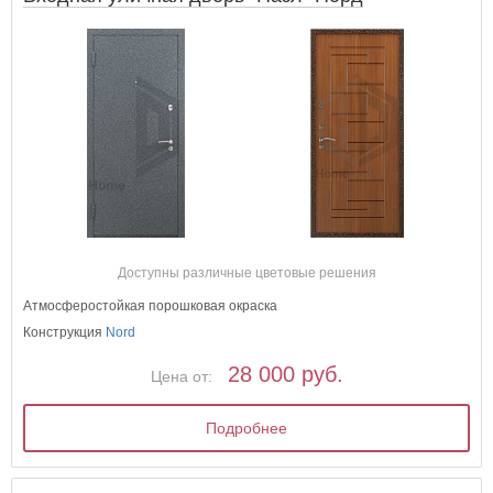
Доступны различные цветовые решения
Атмосферостойкая порошковая окраска
Конструкция
Nord
28 000 руб.
Цена от:
Подробнее