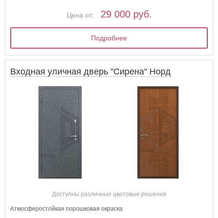
29 000 руб.
Цена от:
Подробнее
Входная уличная дверь "Сирена" Норд
Доступны различные цветовые решения
Атмосферостойкая порошковая окраска