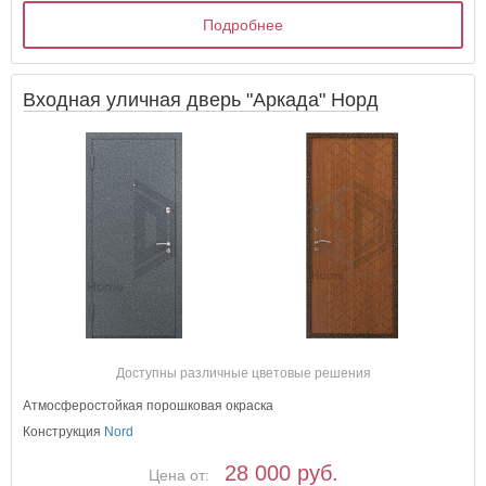
Подробнее
Входная уличная дверь "Аркада" Норд
Доступны различные цветовые решения
Атмосферостойкая порошковая окраска
Конструкция
Nord
28 000 руб.
Цена от: