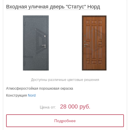
Входная уличная дверь "Статус" Норд
Доступны различные цветовые решения
Атмосферостойкая порошковая окраска
Конструкция
Nord
28 000 руб.
Цена от:
Подробнее