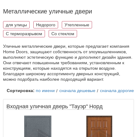
Металлические уличные двери
для улицы
Недорого
Утепленные
С терморазрывом
Со стеклом
Уличные металлические двери, которые предлагает компания
Home Doors, защищают собственность от злоумышленников,
выполняют эстетическую функцию и дополняют дизайн здания.
Они отвечают повышенным требованиям, установленным к
конструкциям, которые находятся на открытом воздухе.
Благодаря широкому ассортименту дверных конструкций,
можно подобрать наиболее подходящий вариант.
Сортировка:
по имени
сначала дешевые
сначала дорогие
Входная уличная дверь "Тауэр" Норд