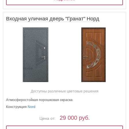
Входная уличная дверь "Гранат" Норд
Доступны различные цветовые решения
Атмосферостойкая порошковая окраска
Конструкция
Nord
29 000 руб.
Цена от: