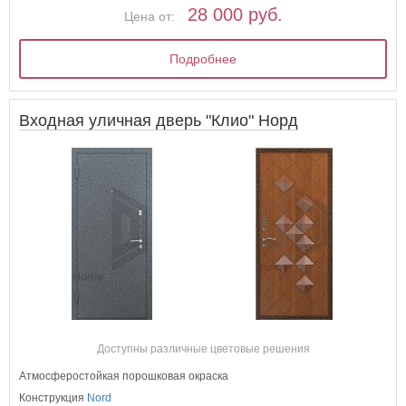
28 000 руб.
Цена от:
Подробнее
Входная уличная дверь "Клио" Норд
Доступны различные цветовые решения
Атмосферостойкая порошковая окраска
Конструкция
Nord