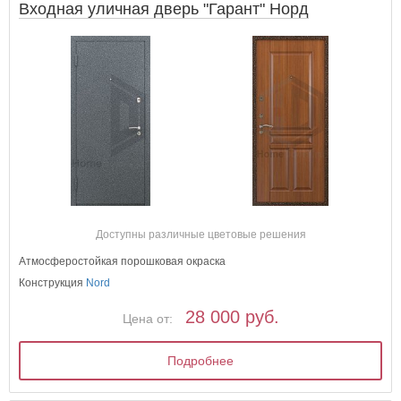
Входная уличная дверь "Гарант" Норд
Доступны различные цветовые решения
Атмосферостойкая порошковая окраска
Конструкция
Nord
28 000 руб.
Цена от:
Подробнее