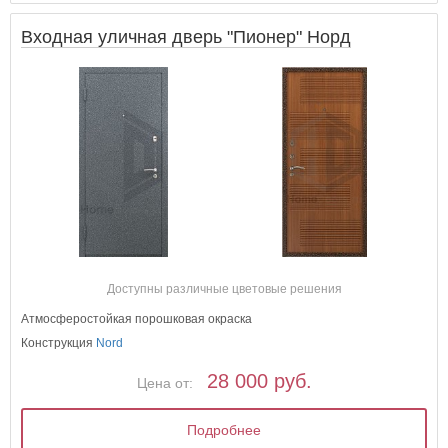
Входная уличная дверь "Пионер" Норд
Доступны различные цветовые решения
Атмосферостойкая порошковая окраска
Конструкция
Nord
28 000 руб.
Цена от:
Подробнее