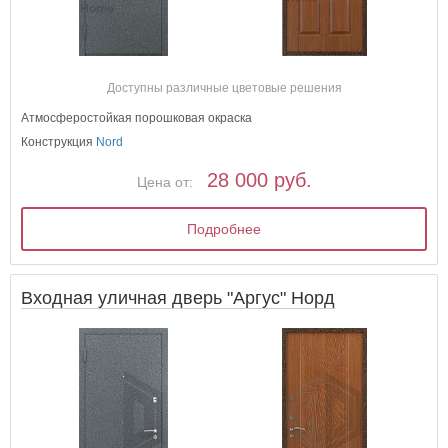
Доступны различные цветовые решения
Атмосферостойкая порошковая окраска
Конструкция
Nord
28 000 руб.
Цена от:
Подробнее
Входная уличная дверь "Аргус" Норд