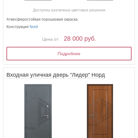
Доступны различные цветовые решения
Атмосферостойкая порошковая окраска
Конструкция
Nord
28 000 руб.
Цена от:
Подробнее
Входная уличная дверь "Лидер" Норд