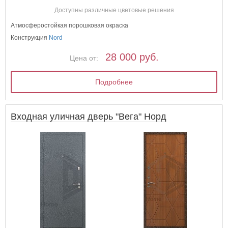
Доступны различные цветовые решения
Атмосферостойкая порошковая окраска
Конструкция
Nord
28 000 руб.
Цена от:
Подробнее
Входная уличная дверь "Вега" Норд