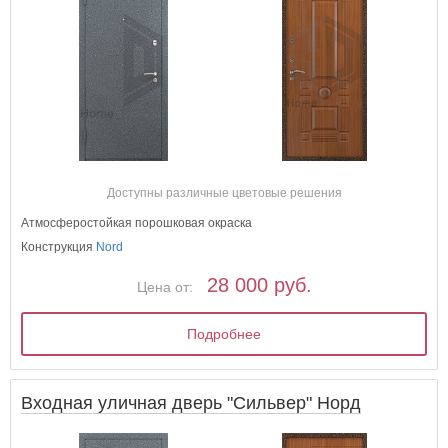
Доступны различные цветовые решения
Атмосферостойкая порошковая окраска
Конструкция
Nord
28 000 руб.
Цена от:
Подробнее
Входная уличная дверь "Сильвер" Норд