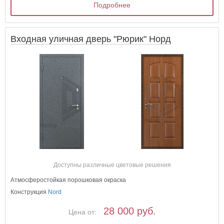
Подробнее
Входная уличная дверь "Рюрик" Норд
Доступны различные цветовые решения
Атмосферостойкая порошковая окраска
Конструкция
Nord
28 000 руб.
Цена от: