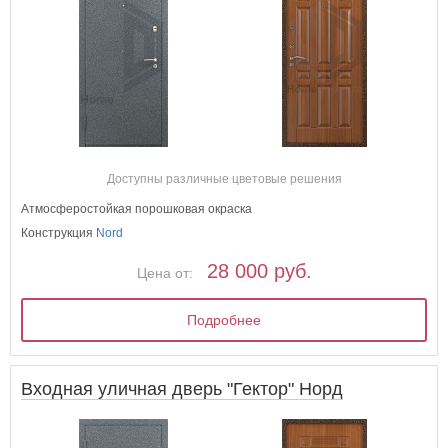
Доступны различные цветовые решения
Атмосферостойкая порошковая окраска
Конструкция
Nord
28 000 руб.
Цена от:
Подробнее
Входная уличная дверь "Гектор" Норд