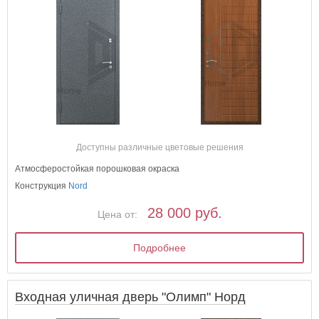
Доступны различные цветовые решения
Атмосферостойкая порошковая окраска
Конструкция
Nord
28 000 руб.
Цена от:
Подробнее
Входная уличная дверь "Олимп" Норд