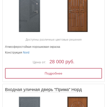
Доступны различные цветовые решения
Атмосферостойкая порошковая окраска
Конструкция
Nord
28 000 руб.
Цена от:
Подробнее
Входная уличная дверь "Прима" Норд