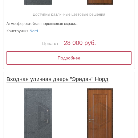
Доступны различные цветовые решения
Атмосферостойкая порошковая окраска
Конструкция
Nord
28 000 руб.
Цена от:
Подробнее
Входная уличная дверь "Эридан" Норд