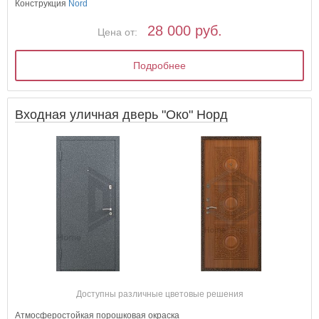
Конструкция
Nord
28 000 руб.
Цена от:
Подробнее
Входная уличная дверь "Око" Норд
Доступны различные цветовые решения
Атмосферостойкая порошковая окраска