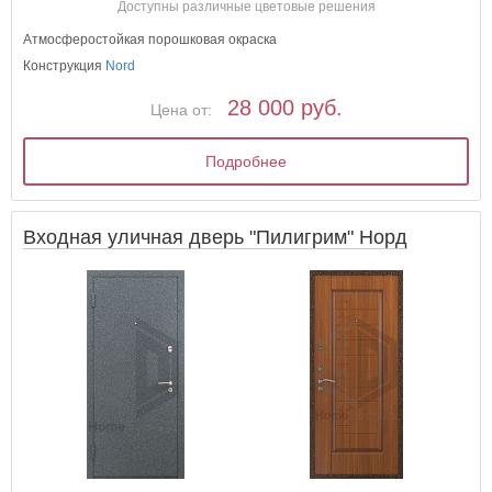
Доступны различные цветовые решения
Атмосферостойкая порошковая окраска
Конструкция
Nord
28 000 руб.
Цена от:
Подробнее
Входная уличная дверь "Пилигрим" Норд