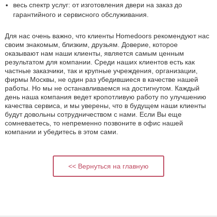
весь спектр услуг: от изготовления двери на заказ до
гарантийного и сервисного обслуживания.
Для нас очень важно, что клиенты Homedoors рекомендуют нас
своим знакомым, близким, друзьям. Доверие, которое
оказывают нам наши клиенты, является самым ценным
результатом для компании. Среди наших клиентов есть как
частные заказчики, так и крупные учреждения, организации,
фирмы Москвы, не один раз убедившиеся в качестве нашей
работы. Но мы не останавливаемся на достигнутом. Каждый
день наша компания ведет кропотливую работу по улучшению
качества сервиса, и мы уверены, что в будущем наши клиенты
будут довольны сотрудничеством с нами. Если Вы еще
сомневаетесь, то непременно позвоните в офис нашей
компании и убедитесь в этом сами.
<< Вернуться на главную