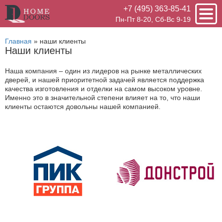
+7 (495) 363-85-41
Пн-Пт 8-20, Сб-Вс 9-19
Главная
»
наши клиенты
Наши клиенты
Наша компания – один из лидеров на рынке металлических
дверей, и нашей приоритетной задачей является поддержка
качества изготовления и отделки на самом высоком уровне.
Именно это в значительной степени влияет на то, что наши
клиенты остаются довольны нашей компанией.