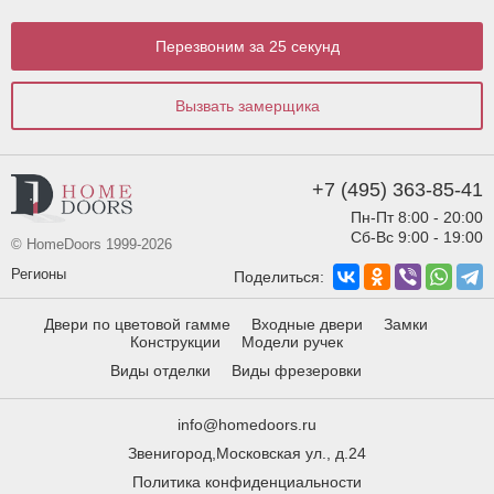
Перезвоним за 25 секунд
Вызвать замерщика
+7 (495) 363-85-41
Пн-Пт 8:00 - 20:00
Сб-Вс 9:00 - 19:00
© HomeDoors 1999-2026
Регионы
Поделиться:
Двери по цветовой гамме
Входные двери
Замки
Конструкции
Модели ручек
Виды отделки
Виды фрезеровки
info@homedoors.ru
Звенигород,Московская ул., д.24
Политика конфиденциальности