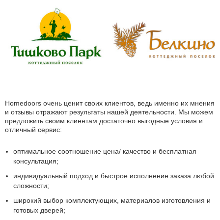
Homedoors очень ценит своих клиентов, ведь именно их мнения
и отзывы отражают результаты нашей деятельности. Мы можем
предложить своим клиентам достаточно выгодные условия и
отличный сервис:
оптимальное соотношение цена/ качество и бесплатная
консультация;
индивидуальный подход и быстрое исполнение заказа любой
сложности;
широкий выбор комплектующих, материалов изготовления и
готовых дверей;