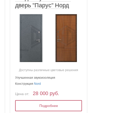
дверь "Парус" Норд
Доступны различные цветовые решения
Улучшенная звукоизоляция
Конструкция
Nord
28 000 руб.
Цена от:
Подробнее