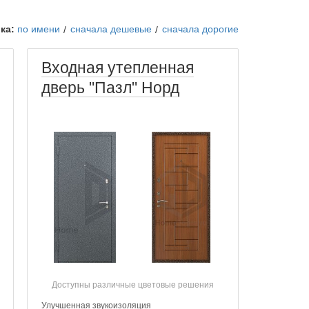
ка:
по имени
сначала дешевые
сначала дорогие
Входная утепленная
дверь "Пазл" Норд
Доступны различные цветовые решения
Улучшенная звукоизоляция