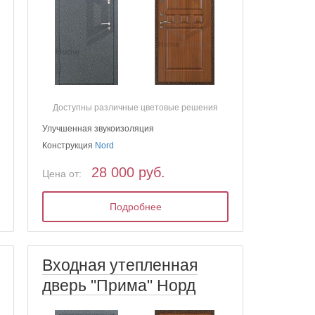
Доступны различные цветовые решения
Улучшенная звукоизоляция
Конструкция
Nord
28 000 руб.
Цена от:
Подробнее
Входная утепленная
дверь "Прима" Норд