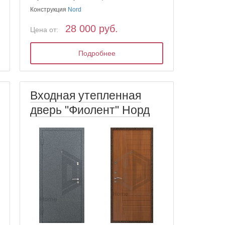
Конструкция
Nord
28 000 руб.
Цена от:
Подробнее
Входная утепленная
дверь "Фиолент" Норд