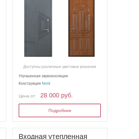
Доступны различные цветовые решения
Улучшенная звукоизоляция
Конструкция
Nord
28 000 руб.
Цена от:
Подробнее
Входная утепленная