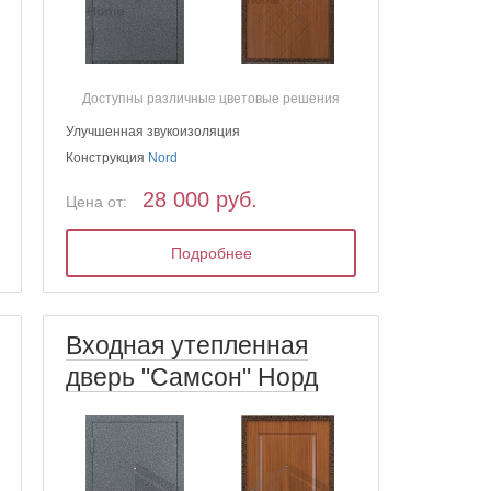
Доступны различные цветовые решения
Улучшенная звукоизоляция
Конструкция
Nord
28 000 руб.
Цена от:
Подробнее
Входная утепленная
дверь "Самсон" Норд