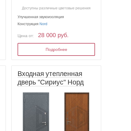
Доступны различные цветовые решения
Улучшенная звукоизоляция
Конструкция
Nord
28 000 руб.
Цена от:
Подробнее
Входная утепленная
дверь "Сириус" Норд