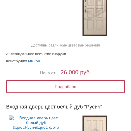
Доступны различные цветовые решения
Антивандальное покрытие снаружи
Конструкция
МК 750+
26 000 руб.
Цена от:
Подробнее
Входная дверь цвет белый дуб "Русич"