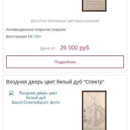
Доступны различные цветовые решения
Антивандальное покрытие снаружи
Конструкция
МК 750+
26 000 руб.
Цена от:
Подробнее
Входная дверь цвет белый дуб "Спектр"