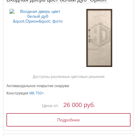
Доступны различные цветовые решения
Антивандальное покрытие снаружи
Конструкция
МК 750+
26 000 руб.
Цена от:
Подробнее