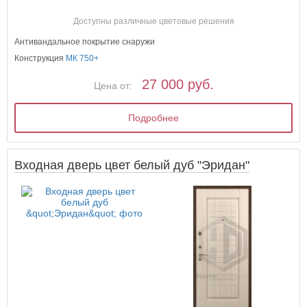
Доступны различные цветовые решения
Антивандальное покрытие снаружи
Конструкция
МК 750+
27 000 руб.
Цена от:
Подробнее
Входная дверь цвет белый дуб "Эридан"