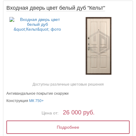
Входная дверь цвет белый дуб "Кельт"
Доступны различные цветовые решения
Антивандальное покрытие снаружи
Конструкция
МК 750+
26 000 руб.
Цена от:
Подробнее