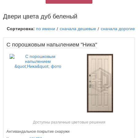
Двери цвета дуб беленый
Сортировка:
по имени
сначала дешевые
сначала дорогие
С порошковым напылением "Ника"
Доступны различные цветовые решения
Антивандальное покрытие снаружи