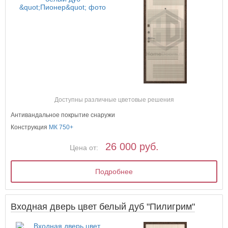
Доступны различные цветовые решения
Антивандальное покрытие снаружи
Конструкция
МК 750+
26 000 руб.
Цена от:
Подробнее
Входная дверь цвет белый дуб "Пилигрим"