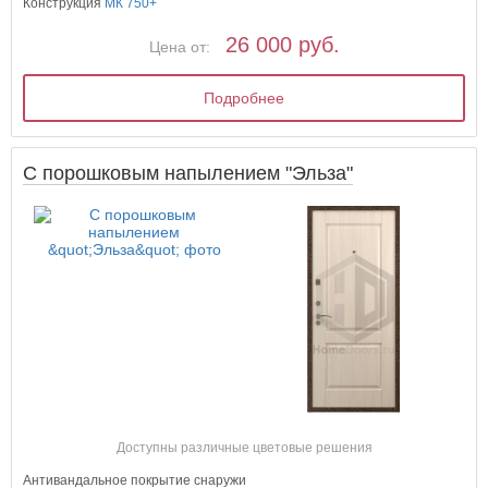
Конструкция
МК 750+
26 000 руб.
Цена от:
Подробнее
С порошковым напылением "Эльза"
Доступны различные цветовые решения
Антивандальное покрытие снаружи