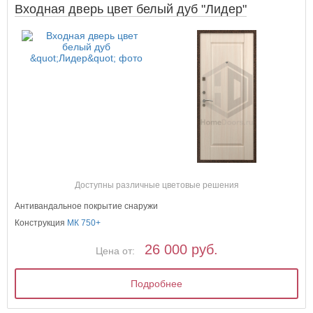
Входная дверь цвет белый дуб "Лидер"
Доступны различные цветовые решения
Антивандальное покрытие снаружи
Конструкция
МК 750+
26 000 руб.
Цена от:
Подробнее