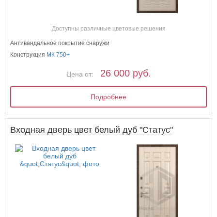
Доступны различные цветовые решения
Антивандальное покрытие снаружи
Конструкция
МК 750+
26 000 руб.
Цена от:
Подробнее
Входная дверь цвет белый дуб "Статус"