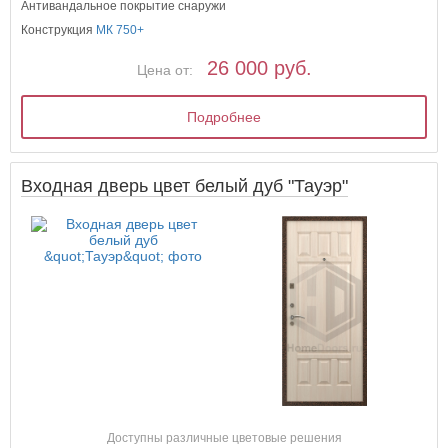
Антивандальное покрытие снаружи
Конструкция
МК 750+
26 000 руб.
Цена от:
Подробнее
Входная дверь цвет белый дуб "Тауэр"
Доступны различные цветовые решения