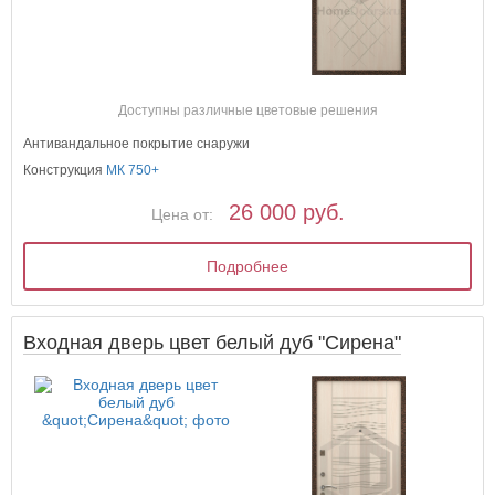
Доступны различные цветовые решения
Антивандальное покрытие снаружи
Конструкция
МК 750+
26 000 руб.
Цена от:
Подробнее
Входная дверь цвет белый дуб "Сирена"