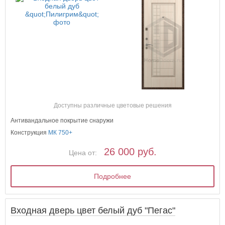
Доступны различные цветовые решения
Антивандальное покрытие снаружи
Конструкция
МК 750+
26 000 руб.
Цена от:
Подробнее
Входная дверь цвет белый дуб "Пегас"