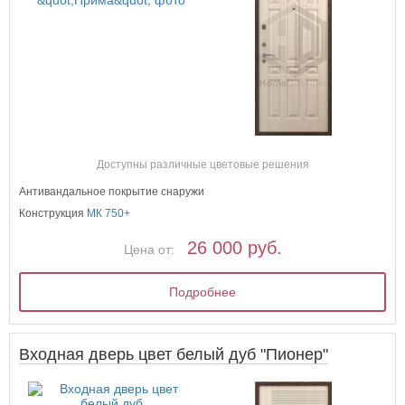
Доступны различные цветовые решения
Антивандальное покрытие снаружи
Конструкция
МК 750+
26 000 руб.
Цена от:
Подробнее
Входная дверь цвет белый дуб "Пионер"