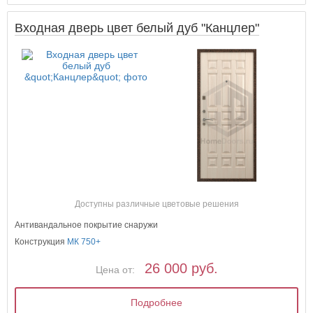
Входная дверь цвет белый дуб "Канцлер"
Доступны различные цветовые решения
Антивандальное покрытие снаружи
Конструкция
МК 750+
26 000 руб.
Цена от:
Подробнее