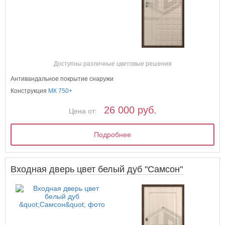
Доступны различные цветовые решения
Антивандальное покрытие снаружи
Конструкция
МК 750+
26 000 руб.
Цена от:
Подробнее
Входная дверь цвет белый дуб "Самсон"