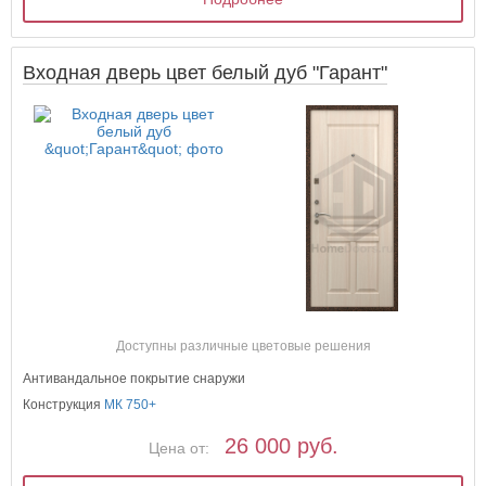
Входная дверь цвет белый дуб "Гарант"
Доступны различные цветовые решения
Антивандальное покрытие снаружи
Конструкция
МК 750+
26 000 руб.
Цена от: