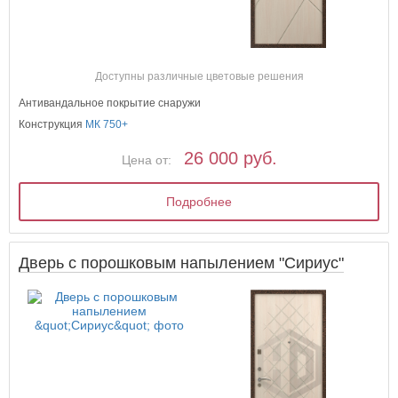
Доступны различные цветовые решения
Антивандальное покрытие снаружи
Конструкция
МК 750+
26 000 руб.
Цена от:
Подробнее
Дверь с порошковым напылением "Сириус"