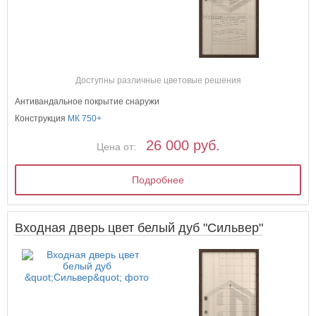
Доступны различные цветовые решения
Антивандальное покрытие снаружи
Конструкция
МК 750+
26 000 руб.
Цена от:
Подробнее
Входная дверь цвет белый дуб "Сильвер"