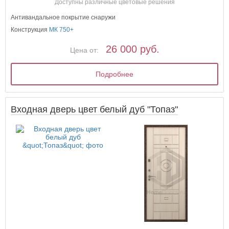
Доступны различные цветовые решения
Антивандальное покрытие снаружи
Конструкция
МК 750+
26 000 руб.
Цена от:
Подробнее
Входная дверь цвет белый дуб "Топаз"