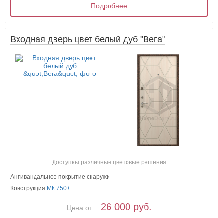
Подробнее
Входная дверь цвет белый дуб "Вега"
Доступны различные цветовые решения
Антивандальное покрытие снаружи
Конструкция
МК 750+
26 000 руб.
Цена от: