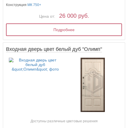
Конструкция
МК 750+
26 000 руб.
Цена от:
Подробнее
Входная дверь цвет белый дуб "Олимп"
Доступны различные цветовые решения