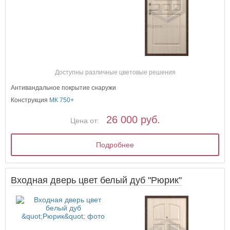
Доступны различные цветовые решения
Антивандальное покрытие снаружи
Конструкция
МК 750+
26 000 руб.
Цена от:
Подробнее
Входная дверь цвет белый дуб "Рюрик"