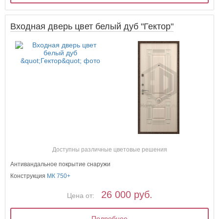
Входная дверь цвет белый дуб "Гектор"
Доступны различные цветовые решения
Антивандальное покрытие снаружи
Конструкция
МК 750+
26 000 руб.
Цена от:
Подробнее