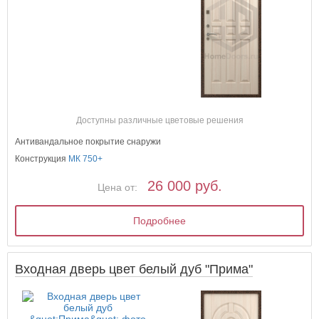
Доступны различные цветовые решения
Антивандальное покрытие снаружи
Конструкция
МК 750+
26 000 руб.
Цена от:
Подробнее
Входная дверь цвет белый дуб "Прима"