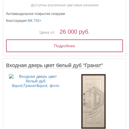
Доступны различные цветовые решения
Антивандальное покрытие снаружи
Конструкция
МК 750+
26 000 руб.
Цена от:
Подробнее
Входная дверь цвет белый дуб "Гранат"