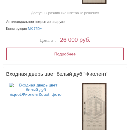
Доступны различные цветовые решения
Антивандальное покрытие снаружи
Конструкция
МК 750+
26 000 руб.
Цена от:
Подробнее
Входная дверь цвет белый дуб "Фиолент"