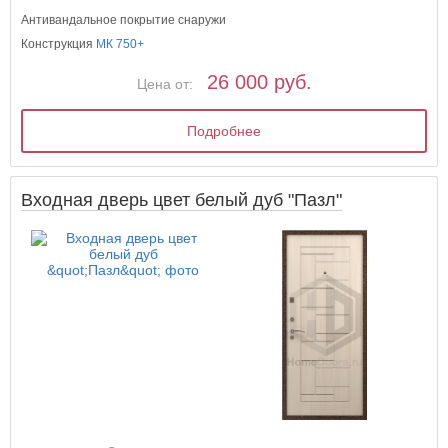
Антивандальное покрытие снаружи
Конструкция
МК 750+
26 000 руб.
Цена от:
Подробнее
Входная дверь цвет белый дуб "Пазл"