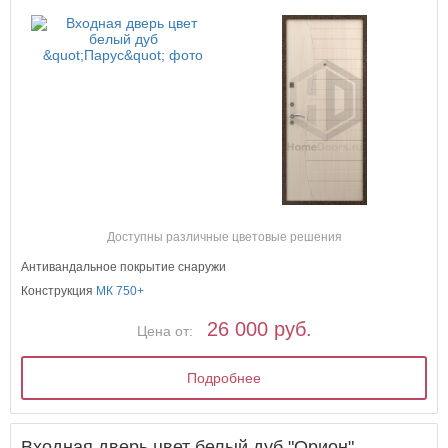
Доступны различные цветовые решения
Антивандальное покрытие снаружи
Конструкция
МК 750+
26 000 руб.
Цена от:
Подробнее
Входная дверь цвет белый дуб "Орион"