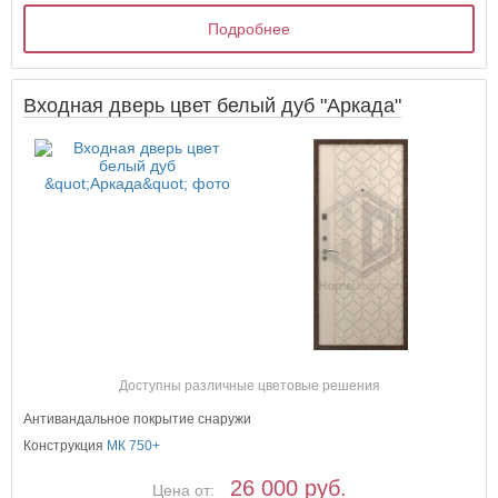
Подробнее
Входная дверь цвет белый дуб "Аркада"
Доступны различные цветовые решения
Антивандальное покрытие снаружи
Конструкция
МК 750+
26 000 руб.
Цена от: