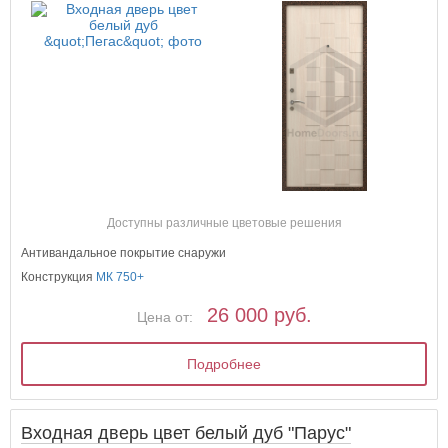
Доступны различные цветовые решения
Антивандальное покрытие снаружи
Конструкция
МК 750+
26 000 руб.
Цена от:
Подробнее
Входная дверь цвет белый дуб "Парус"