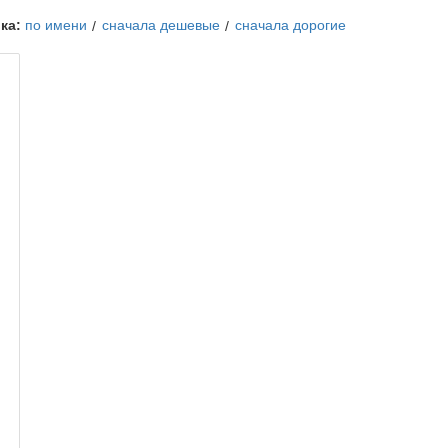
ка:
по имени
сначала дешевые
сначала дорогие