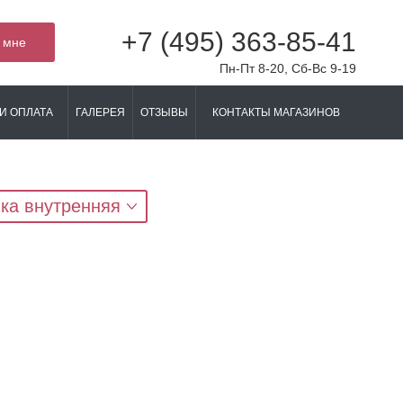
+7 (495) 363-85-41
 мне
Пн-Пт 8-20, Сб-Вс 9-19
И ОПЛАТА
ГАЛЕРЕЯ
ОТЗЫВЫ
КОНТАКТЫ МАГАЗИНОВ
ка внутренняя