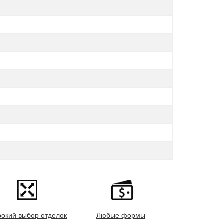
окий выбор отделок
Любые формы