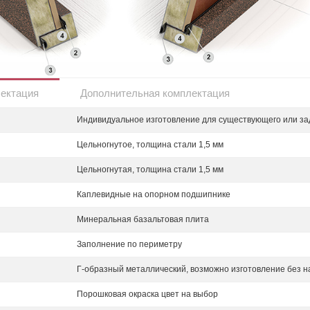
лектация
Дополнительная комплектация
Индивидуальное изготовление для существующего или за
Цельногнутое, толщина стали 1,5 мм
Цельногнутая, толщина стали 1,5 мм
Каплевидные на опорном подшипнике
Минеральная базальтовая плита
Заполнение по периметру
Г-образный металлический, возможно изготовление без н
Порошковая окраска цвет на выбор