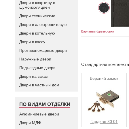
Двери в квартиру с
шумоизоляцией
Двери технические
Двери в электрощитовую
Варианты фрезеровки
Двери в котельную
Двери в кассу
Противопожарные двери
Наружные двери
Стандартная комплект
Подъездные двери
Двери на заказ
Верхний замок
Двери в частный дом
ПО ВИДАМ ОТДЕЛКИ
Алюминиевые двери
Гардиан 30.01
Двери МДФ