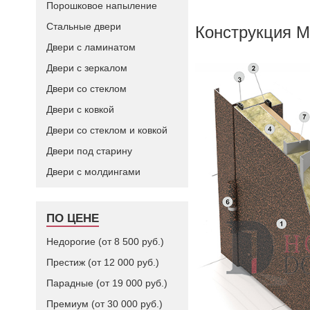
Порошковое напыление
Стальные двери
Конструкция М
Двери с ламинатом
Двери с зеркалом
Двери со стеклом
Двери с ковкой
Двери со стеклом и ковкой
Двери под старину
Двери с молдингами
ПО ЦЕНЕ
Недорогие (от 8 500 руб.)
Престиж (от 12 000 руб.)
Парадные (от 19 000 руб.)
Премиум (от 30 000 руб.)