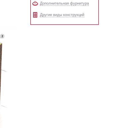
Дополнительная фурнитура
Другие виды конструкций