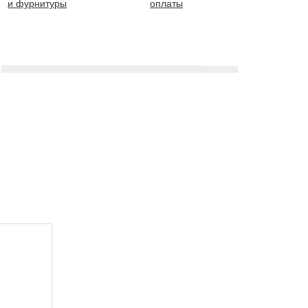
и фурнитуры
оплаты