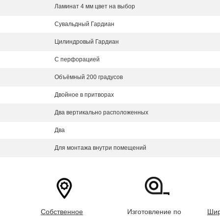
Ламинат 4 мм цвет на выбор
Сувальдный Гардиан
Цилиндровый Гардиан
С перфорацией
Объёмный 200 градусов
Двойное в притворах
Два вертикально расположенных
Два
Для монтажа внутри помещений
Собственное
Изготовление по
Шир