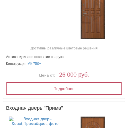
Доступны различные цветовые решения
Антивандальное покрытие снаружи
Конструкция
МК 750+
26 000 руб.
Цена от:
Подробнее
Входная дверь "Прима"