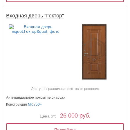
Входная дверь "Гектор"
Доступны различные цветовые решения
Антивандальное покрытие снаружи
Конструкция
МК 750+
26 000 руб.
Цена от:
Подробнее