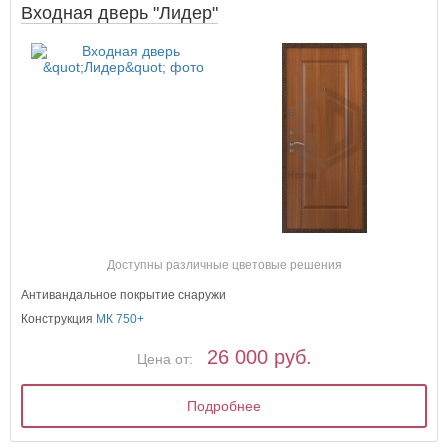
Входная дверь "Лидер"
Доступны различные цветовые решения
Антивандальное покрытие снаружи
Конструкция
МК 750+
26 000 руб.
Цена от:
Подробнее