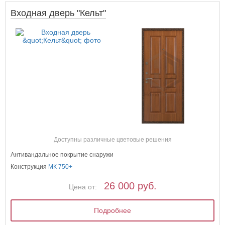
Входная дверь "Кельт"
Доступны различные цветовые решения
Антивандальное покрытие снаружи
Конструкция
МК 750+
26 000 руб.
Цена от:
Подробнее