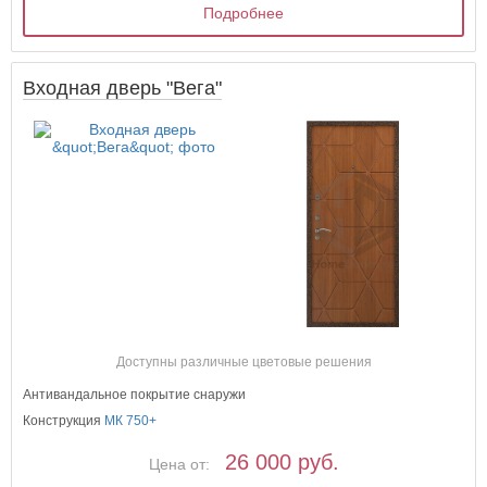
Подробнее
Входная дверь "Вега"
Доступны различные цветовые решения
Антивандальное покрытие снаружи
Конструкция
МК 750+
26 000 руб.
Цена от: