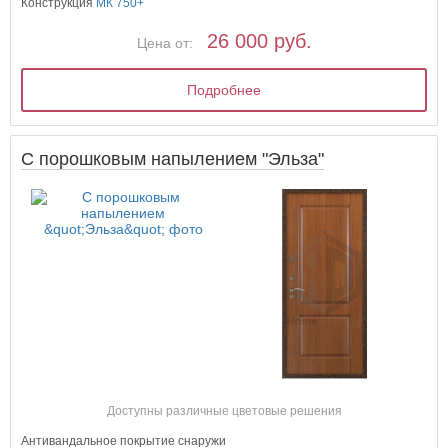
Конструкция
МК 750+
26 000 руб.
Цена от:
Подробнее
С порошковым напылением "Эльза"
Доступны различные цветовые решения
Антивандальное покрытие снаружи