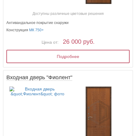
Доступны различные цветовые решения
Антивандальное покрытие снаружи
Конструкция
МК 750+
26 000 руб.
Цена от:
Подробнее
Входная дверь "Фиолент"