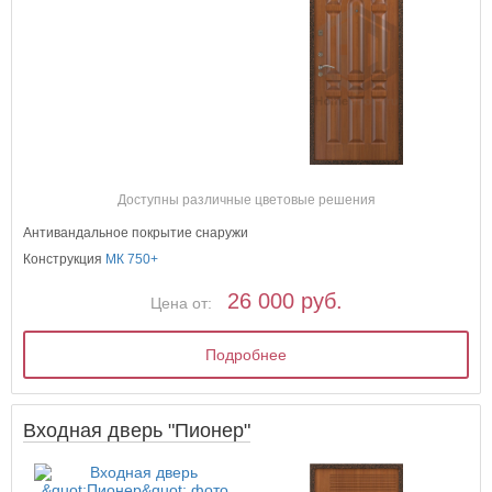
Доступны различные цветовые решения
Антивандальное покрытие снаружи
Конструкция
МК 750+
26 000 руб.
Цена от:
Подробнее
Входная дверь "Пионер"