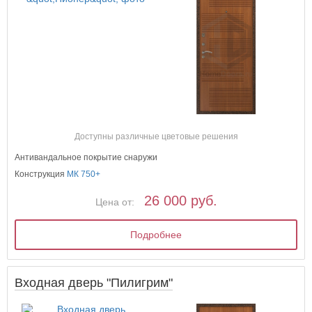
Доступны различные цветовые решения
Антивандальное покрытие снаружи
Конструкция
МК 750+
26 000 руб.
Цена от:
Подробнее
Входная дверь "Пилигрим"