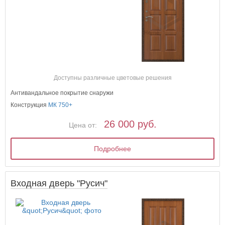
Доступны различные цветовые решения
Антивандальное покрытие снаружи
Конструкция
МК 750+
26 000 руб.
Цена от:
Подробнее
Входная дверь "Русич"