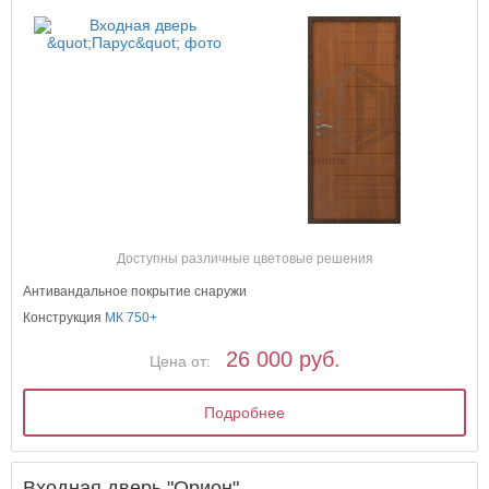
Доступны различные цветовые решения
Антивандальное покрытие снаружи
Конструкция
МК 750+
26 000 руб.
Цена от:
Подробнее
Входная дверь "Орион"