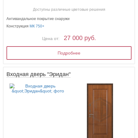
Доступны различные цветовые решения
Антивандальное покрытие снаружи
Конструкция
МК 750+
27 000 руб.
Цена от:
Подробнее
Входная дверь "Эридан"