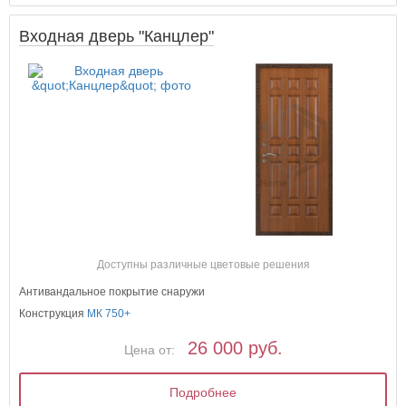
Входная дверь "Канцлер"
Доступны различные цветовые решения
Антивандальное покрытие снаружи
Конструкция
МК 750+
26 000 руб.
Цена от:
Подробнее