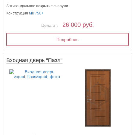
Антивандальное покрытие снаружи
Конструкция
МК 750+
26 000 руб.
Цена от:
Подробнее
Входная дверь "Пазл"