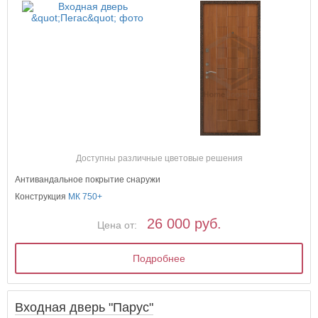
Доступны различные цветовые решения
Антивандальное покрытие снаружи
Конструкция
МК 750+
26 000 руб.
Цена от:
Подробнее
Входная дверь "Парус"