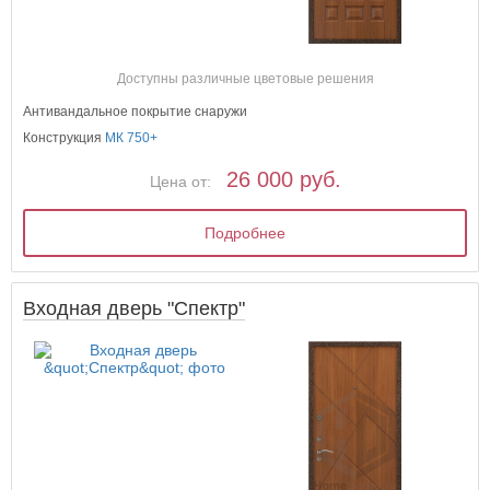
Доступны различные цветовые решения
Антивандальное покрытие снаружи
Конструкция
МК 750+
26 000 руб.
Цена от:
Подробнее
Входная дверь "Спектр"