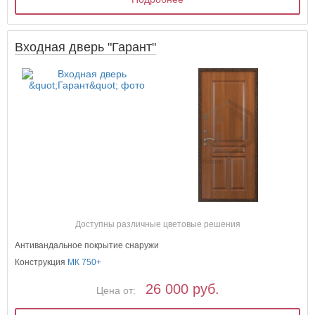
Входная дверь "Гарант"
Доступны различные цветовые решения
Антивандальное покрытие снаружи
Конструкция
МК 750+
26 000 руб.
Цена от: