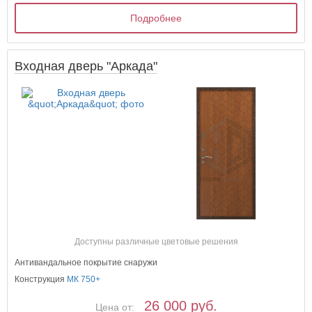
Подробнее
Входная дверь "Аркада"
Доступны различные цветовые решения
Антивандальное покрытие снаружи
Конструкция
МК 750+
26 000 руб.
Цена от: