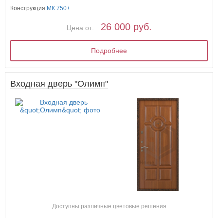
Конструкция
МК 750+
26 000 руб.
Цена от:
Подробнее
Входная дверь "Олимп"
Доступны различные цветовые решения