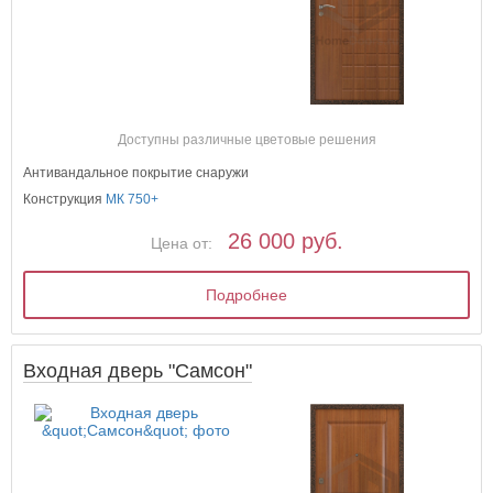
Доступны различные цветовые решения
Антивандальное покрытие снаружи
Конструкция
МК 750+
26 000 руб.
Цена от:
Подробнее
Входная дверь "Самсон"