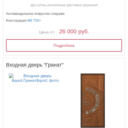
Доступны различные цветовые решения
Антивандальное покрытие снаружи
Конструкция
МК 750+
26 000 руб.
Цена от:
Подробнее
Входная дверь "Гранат"