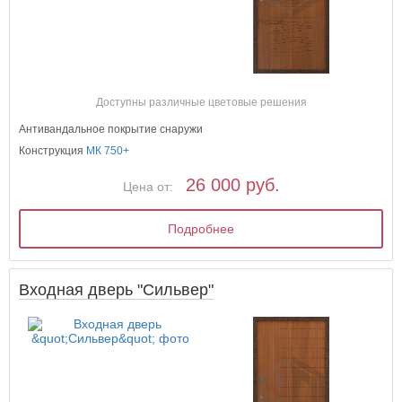
Доступны различные цветовые решения
Антивандальное покрытие снаружи
Конструкция
МК 750+
26 000 руб.
Цена от:
Подробнее
Входная дверь "Сильвер"