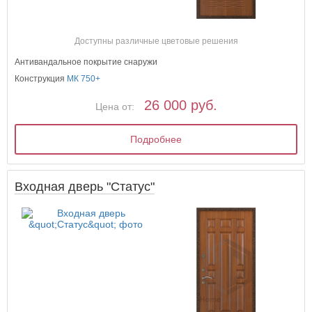
Доступны различные цветовые решения
Антивандальное покрытие снаружи
Конструкция
МК 750+
26 000 руб.
Цена от:
Подробнее
Входная дверь "Статус"