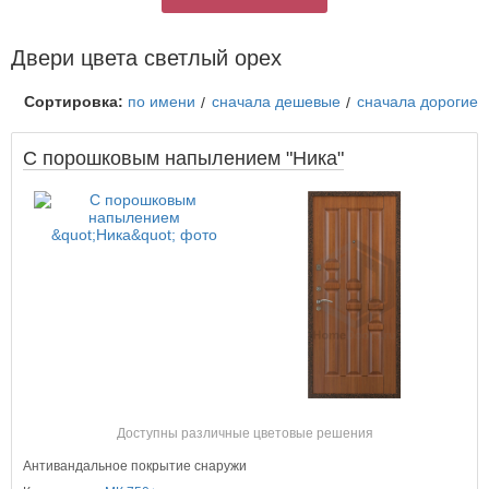
Двери цвета светлый орех
Сортировка:
по имени
сначала дешевые
сначала дорогие
С порошковым напылением "Ника"
Доступны различные цветовые решения
Антивандальное покрытие снаружи