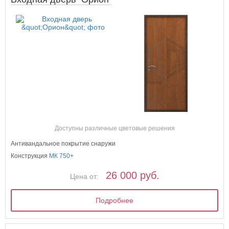
Доступны различные цветовые решения
Антивандальное покрытие снаружи
Конструкция
МК 750+
26 000 руб.
Цена от:
Подробнее