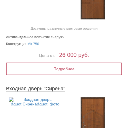
Доступны различные цветовые решения
Антивандальное покрытие снаружи
Конструкция
МК 750+
26 000 руб.
Цена от:
Подробнее
Входная дверь "Сирена"