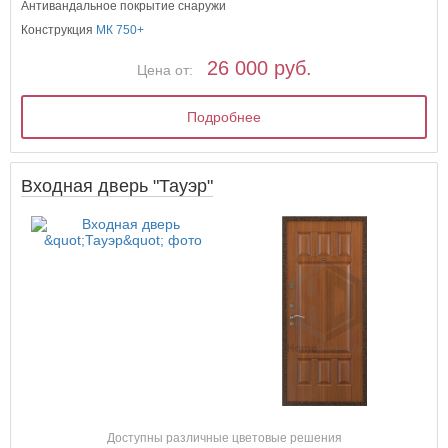
Антивандальное покрытие снаружи
Конструкция
МК 750+
26 000 руб.
Цена от:
Подробнее
Входная дверь "Тауэр"
Доступны различные цветовые решения