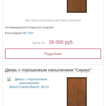
Доступны различные цветовые решения
Антивандальное покрытие снаружи
Конструкция
МК 750+
26 000 руб.
Цена от:
Подробнее
Дверь с порошковым напылением "Сириус"