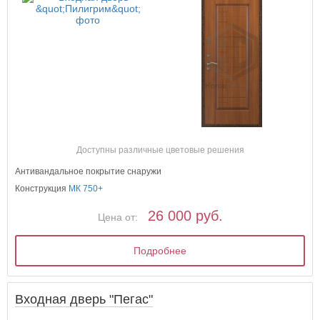
Доступны различные цветовые решения
Антивандальное покрытие снаружи
Конструкция
МК 750+
26 000 руб.
Цена от:
Подробнее
Входная дверь "Пегас"