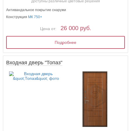
Доступны различные цветовые решения
Антивандальное покрытие снаружи
Конструкция
МК 750+
26 000 руб.
Цена от:
Подробнее
Входная дверь "Топаз"