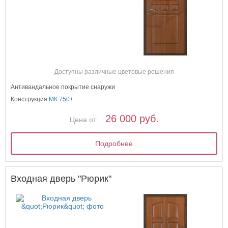
Доступны различные цветовые решения
Антивандальное покрытие снаружи
Конструкция
МК 750+
26 000 руб.
Цена от:
Подробнее
Входная дверь "Рюрик"