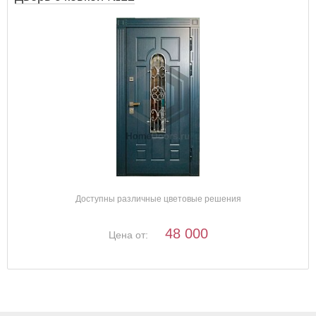
Доступны различные цветовые решения
48 000
Цена от: