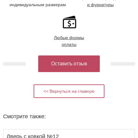
индивидуальным размерам
и фурнитуры
Любые формы
оплаты
Оставить отзыв
<< Вернуться на главную
Смотрите также:
Дверь с ковкой №12