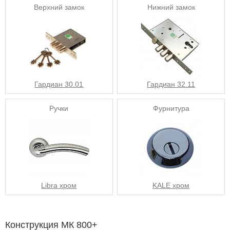
Верхний замок
Нижний замок
Гардиан 30.01
Гардиан 32.11
Ручки
Фурнитура
Libra хром
KALE хром
Конструкция МК 800+