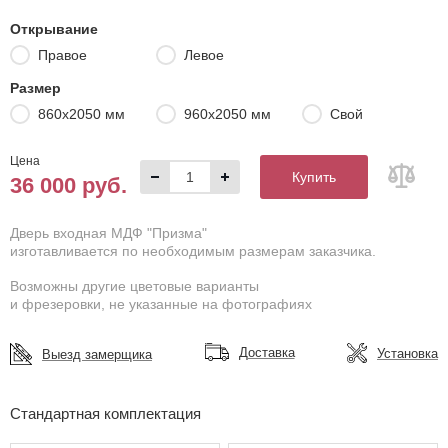
Открывание
Правое
Левое
Размер
860х2050 мм
960х2050 мм
Свой
Цена
Купить
36 000 руб.
Дверь входная МДФ "Призма"
изготавливается по необходимым размерам заказчика.
Возможны другие цветовые варианты
и фрезеровки, не указанные на фотографиях
Доставка
Установка
Выезд замерщика
Стандартная комплектация