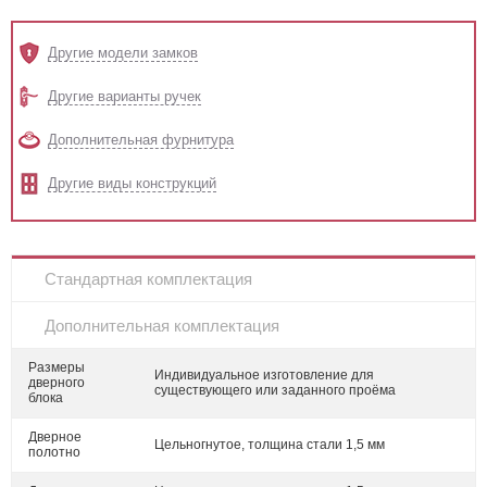
Другие модели замков
Другие варианты ручек
Дополнительная фурнитура
Другие виды конструкций
Стандартная комплектация
Дополнительная комплектация
Размеры
Индивидуальное изготовление для
дверного
существующего или заданного проёма
блока
Дверное
Цельногнутое, толщина стали 1,5 мм
полотно