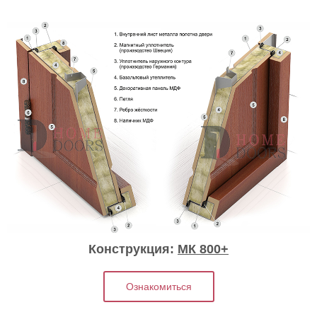
Конструкция:
МК 800+
Ознакомиться