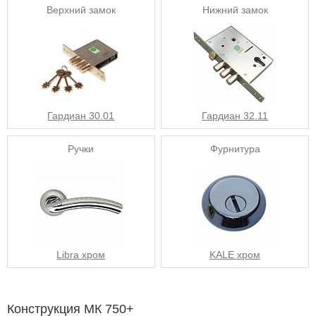
Верхний замок
Нижний замок
Гардиан 30.01
Гардиан 32.11
Ручки
Фурнитура
Libra хром
KALE хром
Конструкция МК 750+