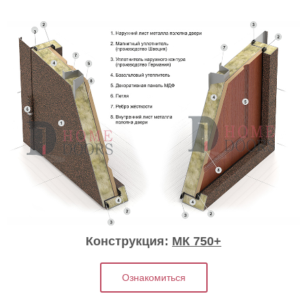
Конструкция:
МК 750+
Ознакомиться