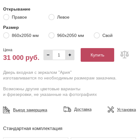
Открывание
Правое
Левое
Размер
860х2050 мм
960х2050 мм
Свой
Цена
Купить
31 000 руб.
Дверь входная с зеркалом "Ария"
изготавливается по необходимым размерам заказчика.
Возможны другие цветовые варианты
и фрезеровки, не указанные на фотографиях
Доставка
Установка
Выезд замерщика
Стандартная комплектация