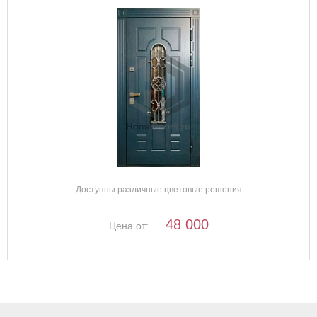
Доступны различные цветовые решения
48 000
Цена от: