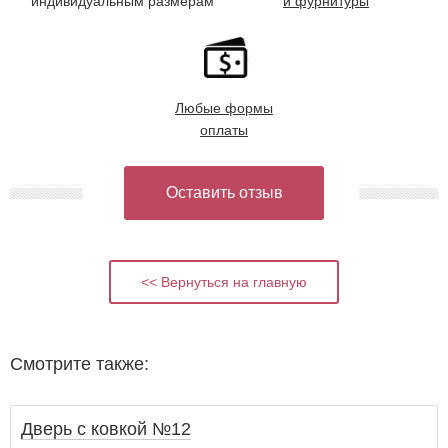
индивидуальным размерам
и фурнитуры
Любые формы
оплаты
Оставить отзыв
<< Вернуться на главную
Смотрите также:
Дверь с ковкой №12