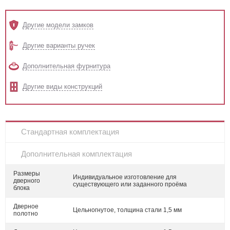
Другие модели замков
Другие варианты ручек
Дополнительная фурнитура
Другие виды конструкций
Стандартная комплектация
Дополнительная комплектация
Размеры
Индивидуальное изготовление для
дверного
существующего или заданного проёма
блока
Дверное
Цельногнутое, толщина стали 1,5 мм
полотно