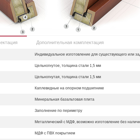
лектация
Дополнительная комплектация
Индивидуальное изготовление для существующего или за
Цельногнутое, толщина стали 1,5 мм
Цельногнутая, толщина стали 1,5 мм
Каплевидные на опорном подшипнике
Минеральная базальтовая плита
Заполнение по периметру
Металлический с МДФ, возможно изготовление без налич
МДФ с ПВХ покрытием