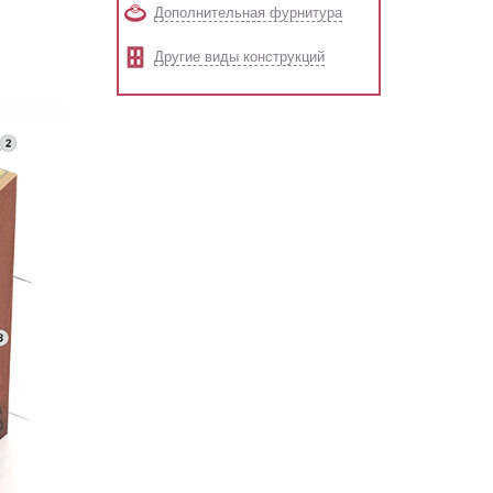
Дополнительная фурнитура
Другие виды конструкций