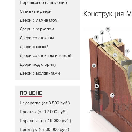
Порошковое напыление
Стальные двери
Конструкция М
Двери с ламинатом
Двери с зеркалом
Двери со стеклом
Двери с ковкой
Двери со стеклом и ковкой
Двери под старину
Двери с молдингами
ПО ЦЕНЕ
Недорогие (от 8 500 руб.)
Престиж (от 12 000 руб.)
Парадные (от 19 000 руб.)
Премиум (от 30 000 руб.)