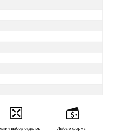
окий выбор отделок
Любые формы