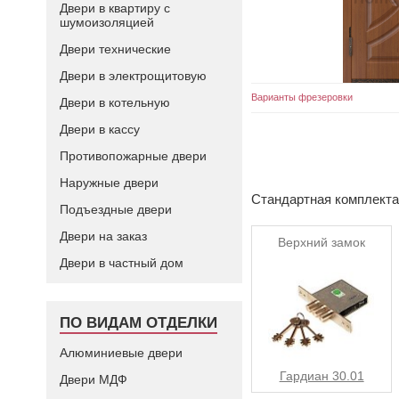
Двери в квартиру с
шумоизоляцией
Двери технические
Двери в электрощитовую
Варианты фрезеровки
Двери в котельную
Двери в кассу
Противопожарные двери
Наружные двери
Стандартная комплект
Подъездные двери
Двери на заказ
Верхний замок
Двери в частный дом
ПО ВИДАМ ОТДЕЛКИ
Алюминиевые двери
Гардиан 30.01
Двери МДФ