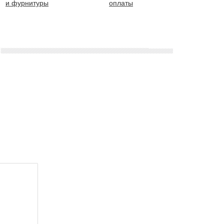
и фурнитуры
оплаты